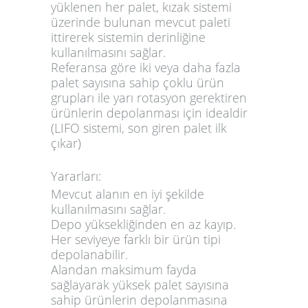
yüklenen her palet, kızak sistemi
üzerinde bulunan mevcut paleti
ittirerek sistemin derinliğine
kullanılmasını sağlar.
Referansa göre iki veya daha fazla
palet sayısına sahip çoklu ürün
grupları ile yarı rotasyon gerektiren
ürünlerin depolanması için idealdir
(LIFO sistemi, son giren palet ilk
çıkar)
Yararları:
Mevcut alanın en iyi şekilde
kullanılmasını sağlar.
Depo yüksekliğinden en az kayıp.
Her seviyeye farklı bir ürün tipi
depolanabilir.
Alandan maksimum fayda
sağlayarak yüksek palet sayısına
sahip ürünlerin depolanmasına