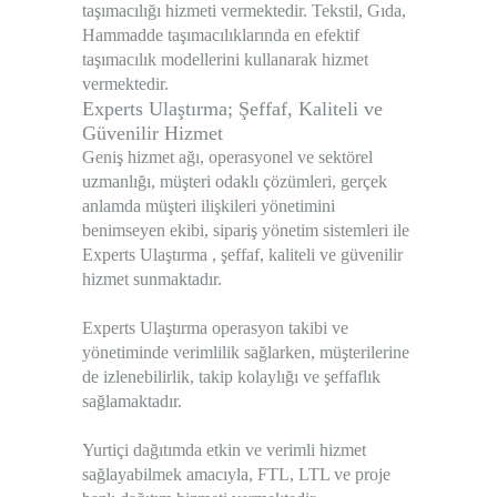
taşımacılığı hizmeti vermektedir. Tekstil, Gıda,
Hammadde taşımacılıklarında en efektif
taşımacılık modellerini kullanarak hizmet
vermektedir.
Experts Ulaştırma;
Şeffaf, Kaliteli ve
Güvenilir Hizmet
Geniş hizmet ağı, operasyonel ve sektörel
uzmanlığı, müşteri odaklı çözümleri, gerçek
anlamda müşteri ilişkileri yönetimini
benimseyen ekibi, sipariş yönetim sistemleri ile
Experts Ulaştırma , şeffaf, kaliteli ve güvenilir
hizmet sunmaktadır.
Experts Ulaştırma operasyon takibi ve
yönetiminde verimlilik sağlarken, müşterilerine
de izlenebilirlik, takip kolaylığı ve şeffaflık
sağlamaktadır.
Yurtiçi dağıtımda etkin ve verimli hizmet
sağlayabilmek amacıyla, FTL, LTL ve proje