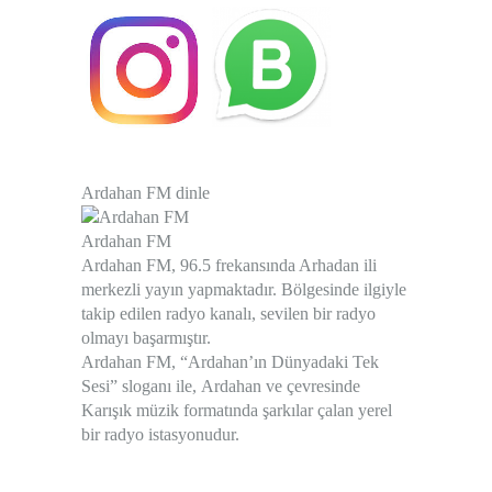
Ardahan FM dinle
Ardahan FM
Ardahan FM
, 96.5 frekansında Arhadan ili
merkezli yayın yapmaktadır. Bölgesinde ilgiyle
takip edilen radyo kanalı, sevilen bir radyo
olmayı başarmıştır.
Ardahan FM, “Ardahan’ın Dünyadaki Tek
Sesi” sloganı ile, Ardahan ve çevresinde
Karışık müzik formatında şarkılar çalan yerel
bir radyo istasyonudur.