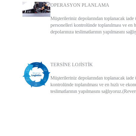
OPERASYON PLANLAMA
Müşterileriniz depolarından toplanacak iade 
personelleri kontrolünde toplanılması ve en h
depolarınıza teslimatlarının yapılmasını sağl
TERSİNE LOJİSTİK
Müşterileriniz depolarından toplanacak iade ü
kontrolünde toplanılması ve en hızlı ve ekonu
teslimatlarının yapılmasını sağlıyoruz.(Rever