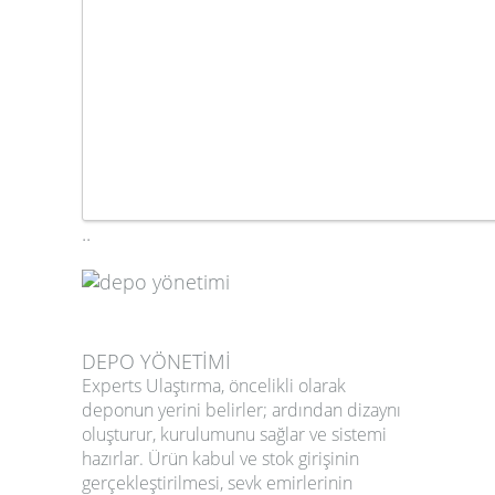
..
DEPO YÖNETİMİ
Experts Ulaştırma, öncelikli olarak
deponun yerini belirler; ardından dizaynı
oluşturur, kurulumunu sağlar ve sistemi
hazırlar. Ürün kabul ve stok girişinin
gerçekleştirilmesi, sevk emirlerinin