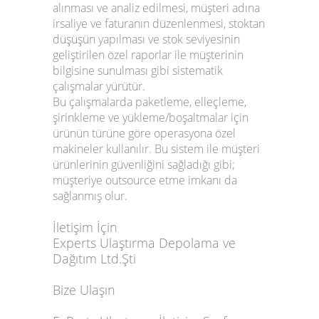
alınması ve analiz edilmesi, müşteri adına
irsaliye ve faturanın düzenlenmesi, stoktan
düşüşün yapılması ve stok seviyesinin
geliştirilen özel raporlar ile müşterinin
bilgisine sunulması gibi sistematik
çalışmalar yürütür.
Bu çalışmalarda paketleme, elleçleme,
şirinkleme ve yükleme/boşaltmalar için
ürünün türüne göre operasyona özel
makineler kullanılır. Bu sistem ile müşteri
ürünlerinin güvenliğini sağladığı gibi;
müşteriye outsource etme imkanı da
sağlanmış olur.
İletişim İçin
Experts Ulaştırma Depolama ve
Dağıtım Ltd.Şti
Bize Ulaşın